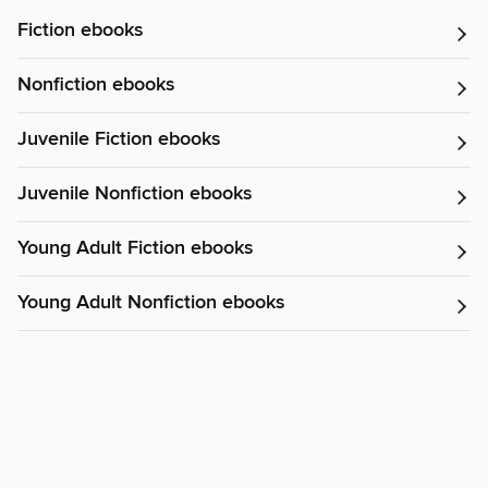
Fiction ebooks
Nonfiction ebooks
Juvenile Fiction ebooks
Juvenile Nonfiction ebooks
Young Adult Fiction ebooks
Young Adult Nonfiction ebooks