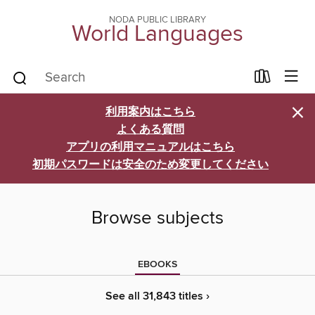
NODA PUBLIC LIBRARY
World Languages
×
利用案内はこちら
よくある質問
アプリの利用マニュアルはこちら
初期パスワードは安全のため変更してください
Browse subjects
EBOOKS
See all 31,843 titles ›