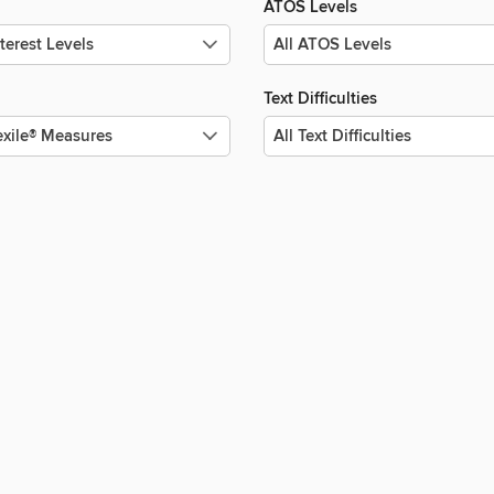
ATOS Levels
Text Difficulties