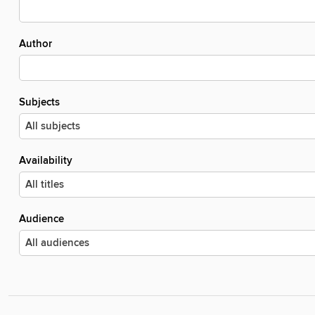
Author
Subjects
Availability
Audience