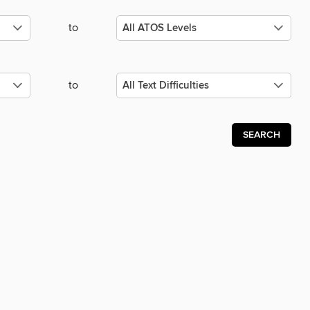
to
to
SEARCH