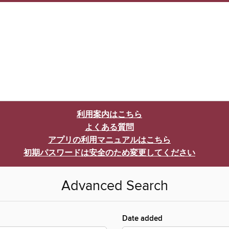
利用案内はこちら
よくある質問
アプリの利用マニュアルはこちら
初期パスワードは安全のため変更してください
Advanced Search
Date added