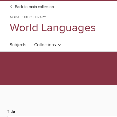
Back to main collection
NODA PUBLIC LIBRARY
World Languages
Subjects
Collections
Title