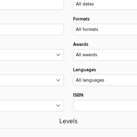
Formats
Awards
Languages
ISBN
Levels